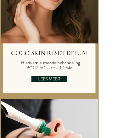
COCO SKIN RESET RITUAL
Huidvernieuwende behandeling
€102,50 – 75–90 min
LEES MEER