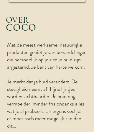
OVER
COCO
Met de meest werkzame, natuurlijke
producten geniet je van behandelingen
die persoonlijk op jou en je huid zijn
afgestemd. Je bent van harte welkom.
Je merkt dat je huid verandert. De
stevigheid neemt af. Fijne lijntjes
worden zichtbaarder. Je huid oogt
vermoeider, minder fris ondanks alles
wat je al probeert. En ergens voel je:
er moet toch meer mogelijk zijn dan
dit…