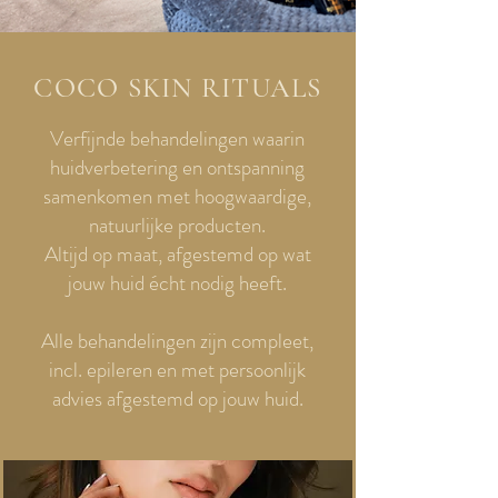
COCO SKIN RITUALS
Verfijnde behandelingen waarin
huidverbetering en ontspanning
samenkomen met hoogwaardige,
natuurlijke producten.
Altijd op maat, afgestemd op wat
jouw huid écht nodig heeft.
Alle behandelingen zijn compleet,
incl. epileren en met persoonlijk
advies afgestemd op jouw huid.