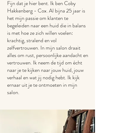
Fijn dat je hier bent. Ik ben Coby
Hakkenberg - Cox. Al bijna 25 jaar is
het mijn passie om klanten te
begeleiden naar een huid die in balans
is met hoe ze zich willen voelen:
krachtig, stralend en vol
zelfvertrouwen. In mijn salon draait
alles om rust, persoonlijke aandacht en
vertrouwen. Ik neem de tijd om écht
naar je te kijken naar jouw huid, jouw
verhaal en wat jij nodig hebt. Ik kijk
ernaar uit je te ontmoeten in mijn
salon.