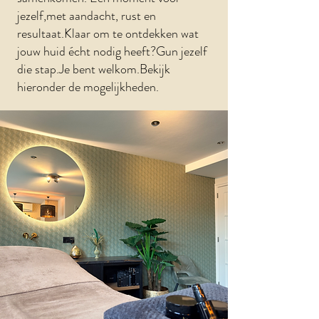
jezelf,met aandacht, rust en
resultaat.Klaar om te ontdekken wat
jouw huid écht nodig heeft?Gun jezelf
die stap.Je bent welkom.Bekijk
hieronder de mogelijkheden.