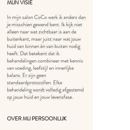
MIJN VISIE
In mijn salon CoCo werk ik anders dan
je misschien gewend bent. Ik kijk niet
alleen naar wat zichtbaar is aan de
buitenkant, maar juist naar wat jouw
huid van binnen én van buiten nodig
heeft. Dat betekent dat ik
behandelingen combineer met kennis
van voeding, leefstijl en innerlijke
balans. Er zijn geen
standaardprotocollen. Elke
behandeling wordt volledig afgestemd
op jouw huid en jouw levensfase.
OVER MIJ PERSOONLIJK