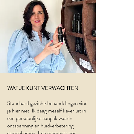
WAT JE KUNT VERWACHTEN
Standaard gezichtsbehandelingen vind
je hier niet. Ik daag mezelf liever uit in
een persoonlijke aanpak waarin
ontspanning en huidverbetering
samenkomen. Een moment voor