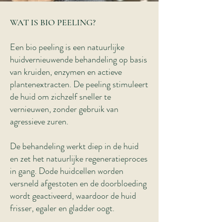
WAT IS BIO PEELING?
Een bio peeling is een natuurlijke
huidvernieuwende behandeling op basis
van kruiden, enzymen en actieve
plantenextracten. De peeling stimuleert
de huid om zichzelf sneller te
vernieuwen, zonder gebruik van
agressieve zuren.
De behandeling werkt diep in de huid
en zet het natuurlijke regeneratieproces
in gang. Dode huidcellen worden
versneld afgestoten en de doorbloeding
wordt geactiveerd, waardoor de huid
frisser, egaler en gladder oogt.