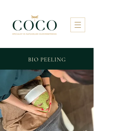
BIO PEELING