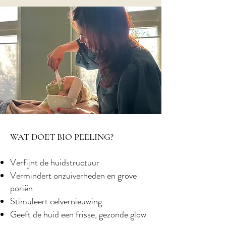
WAT DOET BIO PEELING?
Verfijnt de huidstructuur
Vermindert onzuiverheden en grove
poriën
Stimuleert celvernieuwing
Geeft de huid een frisse, gezonde glow