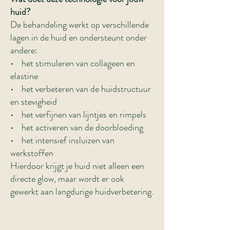
huid?
De behandeling werkt op verschillende
lagen in de huid en ondersteunt onder
andere:
• het stimuleren van collageen en
elastine
• het verbeteren van de huidstructuur
en stevigheid
• het verfijnen van lijntjes en rimpels
• het activeren van de doorbloeding
• het intensief insluizen van
werkstoffen
Hierdoor krijgt je huid niet alleen een
directe glow, maar wordt er ook
gewerkt aan langdurige huidverbetering.