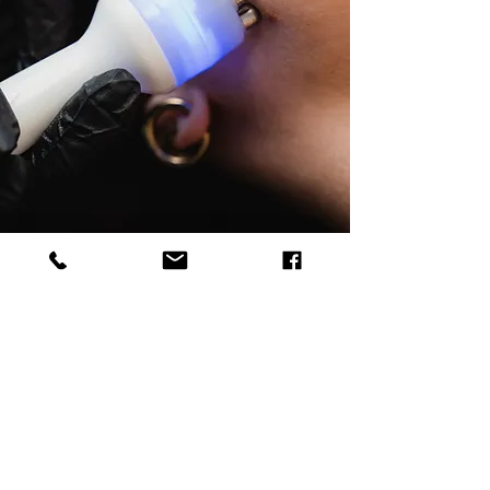
WHERE SKIN