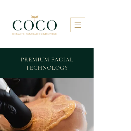
PREMIUM FACIAL
TECHNOLOGY