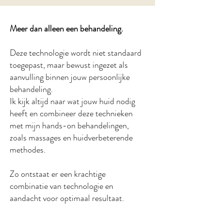
Meer dan alleen een behandeling.
Deze technologie wordt niet standaard
toegepast, maar bewust ingezet als
aanvulling binnen jouw persoonlijke
behandeling.
Ik kijk altijd naar wat jouw huid nodig
heeft en combineer deze technieken
met mijn hands-on behandelingen,
zoals massages en huidverbeterende
methodes.
Zo ontstaat er een krachtige
combinatie van technologie en
aandacht voor optimaal resultaat.