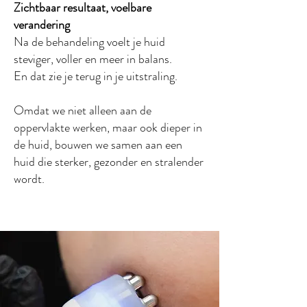
Zichtbaar resultaat, voelbare
verandering
Na de behandeling voelt je huid
steviger, voller en meer in balans.
En dat zie je terug in je uitstraling.
Omdat we niet alleen aan de
oppervlakte werken, maar ook dieper in
de huid, bouwen we samen aan een
huid die sterker, gezonder en stralender
wordt.