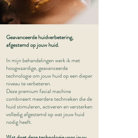
Geavanceerde huidverbetering,
afgestemd op jouw huid.
In mijn behandelingen werk ik met
hoogwaardige, geavanceerde
technologie om jouw huid op een dieper
niveau te verbeteren.
Deze premium facial machine
combineert meerdere technieken die de
huid stimuleren, activeren en versterken
volledig afgestemd op wat jouw huid
nodig heeft.
Wat doet deze technologie voor jouw