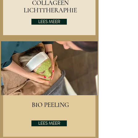
COLLAGEEN
LICHTTHERAPHIE
LEES MEER
BIO PEELING
LEES MEER